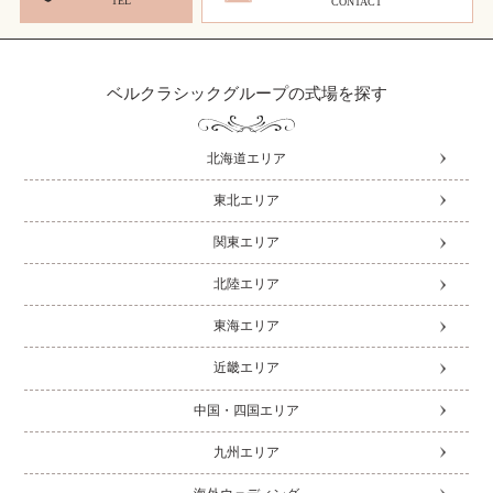
TEL
CONTACT
ベルクラシックグループの式場を探す
北海道エリア
東北エリア
関東エリア
北陸エリア
東海エリア
近畿エリア
中国・四国エリア
九州エリア