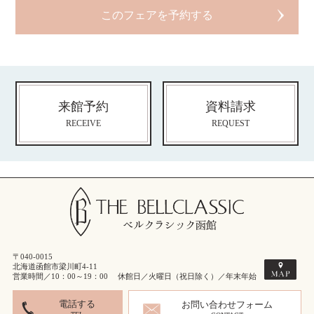
来館予約
資料請求
RECEIVE
REQUEST
〒040-0015
北海道函館市梁川町4-11
営業時間／10：00～19：00 休館日／火曜日（祝日除く）／年末年始
電話する
お問い合わせフォーム