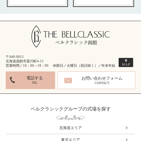
〒040-0015
北海道函館市梁川町4-11
営業時間／10：00～19：00 休館日／火曜日（祝日除く）／年末年始
電話する
お問い合わせフォーム
TEL
CONTACT
ベルクラシックグループの式場を探す
北海道エリア
東北エリア