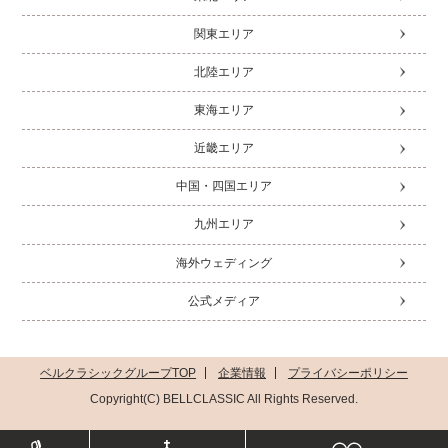
関東エリア
北陸エリア
東海エリア
近畿エリア
中国・四国エリア
九州エリア
海外ウェディング
公式メディア
ベルクラシックグループTOP
企業情報
プライバシーポリシー
Copyright(C) BELLCLASSIC All Rights Reserved.