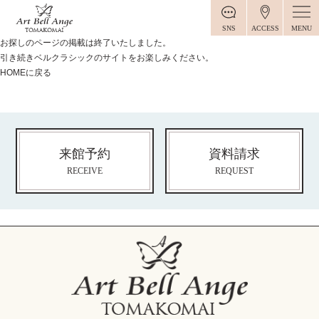
MENU
SNS
ACCESS
お探しのページの掲載は終了いたしました。
引き続きベルクラシックのサイトをお楽しみください。
HOMEに戻る
来館予約
資料請求
RECEIVE
REQUEST