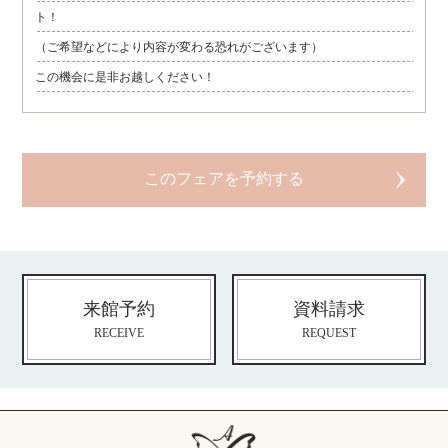
ト！
（ご希望などにより内容が変わる恐れがございます）
この機会に是非お越しください！
来館予約
資料請求
RECEIVE
REQUEST