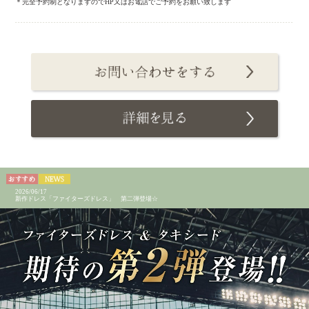
＊完全予約制となりますのでHP又はお電話でご予約をお願い致します
2026/06/17
新作ドレス「ファイターズドレス」 第二弾登場☆