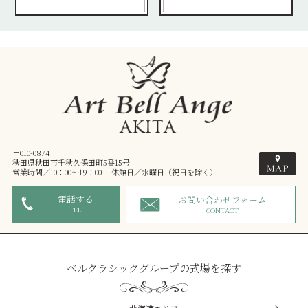
〒010-0874
秋田県秋田市千秋久保田町5番15号
営業時間／10：00～19：00 休館日／水曜日（祝日を除く）
電話する
お問い合わせフォーム
TEL
CONTACT
ベルクラシックグループの式場を探す