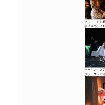
そして、お色
手作りのアイ
ケーキのご入
ファーストバ