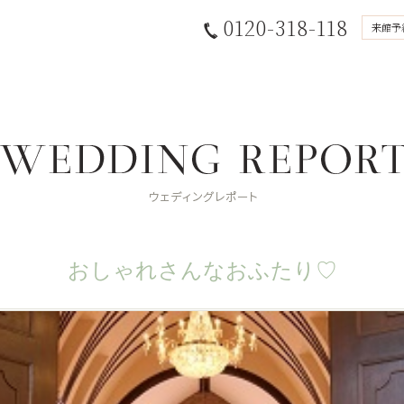
0120-318-118
来館予
おしゃれさんなおふたり♡