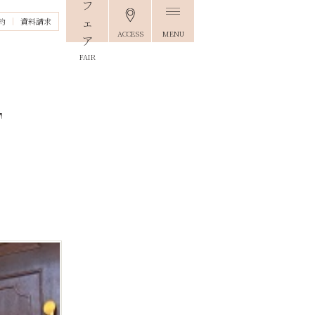
約
資料請求
ACCESS
MENU
FAIR