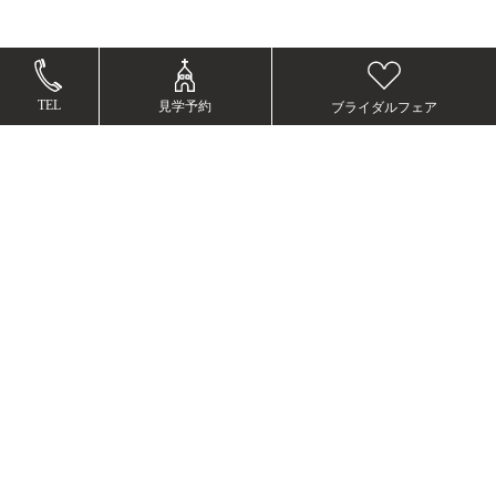
TEL
見学予約
ブライダルフェア
ブライダルフェア