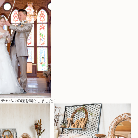
、チャペルの鐘を鳴らしました！