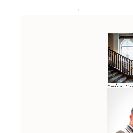
お二人は、ベ