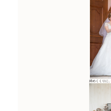
締めくくりに