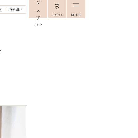
約
資料請求
ACCESS
MENU
FAIR