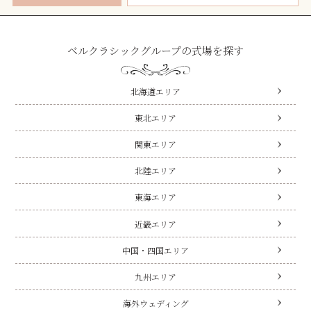
ベルクラシックグループの式場を探す
北海道エリア
東北エリア
関東エリア
北陸エリア
東海エリア
近畿エリア
中国・四国エリア
九州エリア
海外ウェディング