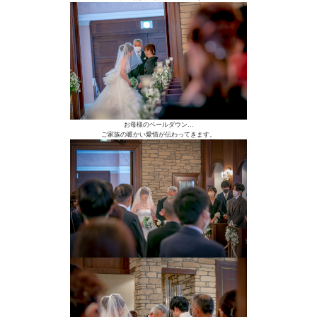
お母様のベールダウン…
ご家族の暖かい愛情が伝わってきます。