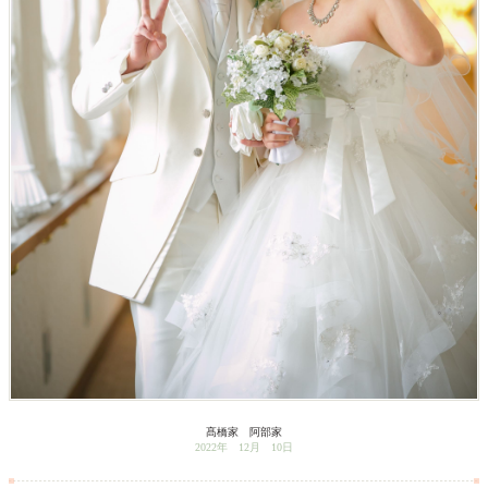
髙橋家 阿部家
2022年 12月 10日