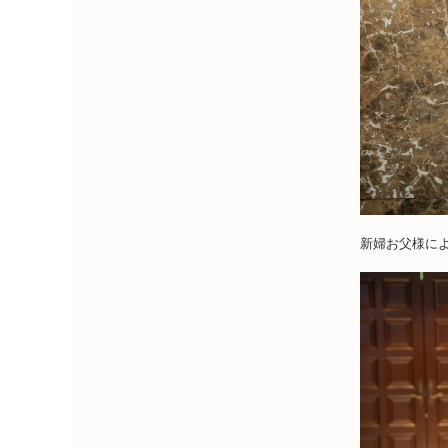
新婦お父様に