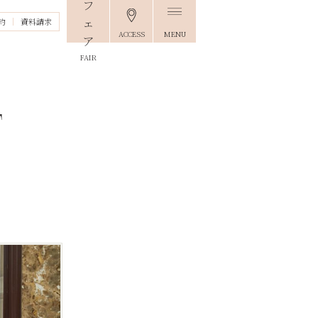
約
資料請求
ACCESS
MENU
FAIR