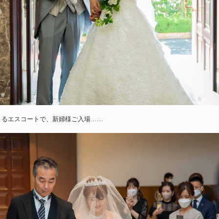
よるエスコートで、新婦様ご入場……