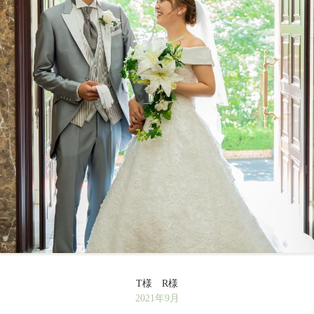
T様 R様
2021年9月