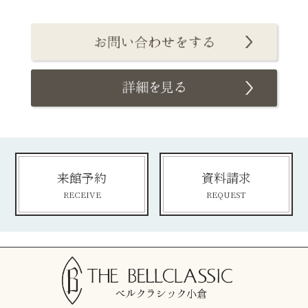
来館予約
資料請求
RECEIVE
REQUEST