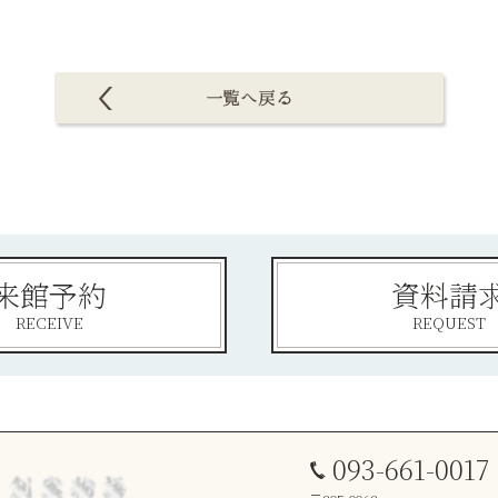
来館予約
資料請
RECEIVE
REQUEST
093-661-0017