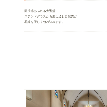
開放感あふれる大聖堂。
ステンドグラスから差し込む自然光が
花嫁を優しく包み込みます。