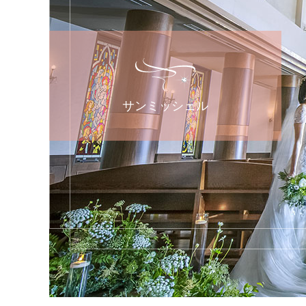
サンミッシェル