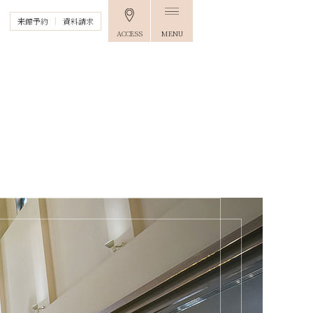
来館予約
資料請求
ACCESS
MENU