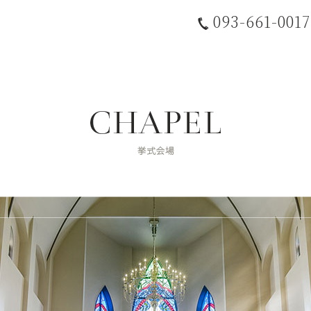
093-661-0017