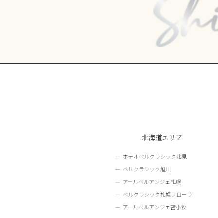
北海道エリア
ホテルベルクラシック北見
ベルクラシック旭川
アールベルアンジェ札幌
ベルクラシック札幌フローラ
アールベルアンジェ苫小牧