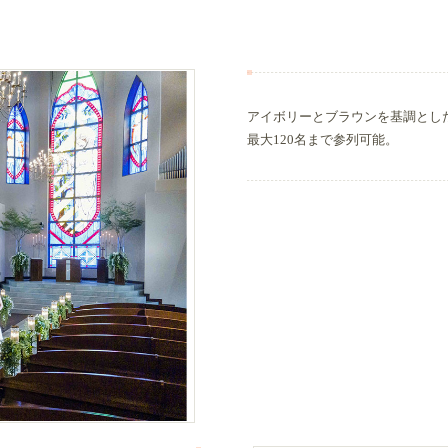
アイボリーとブラウンを基調とし
最大120名まで参列可能。