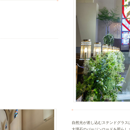
自然光が差し込むステンドグラス
大理石のバージンロードを照らし