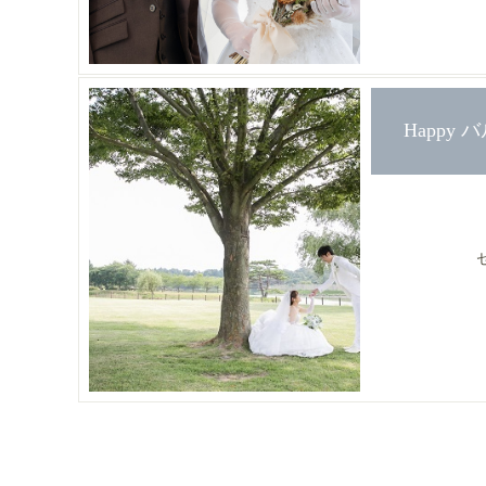
Happy