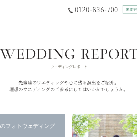
0120-836-700
来館予
先輩達のウエディングや心に残る演出をご紹介。
理想のウエディングのご参考にしてはいかがでしょうか。
のフォトウェディング