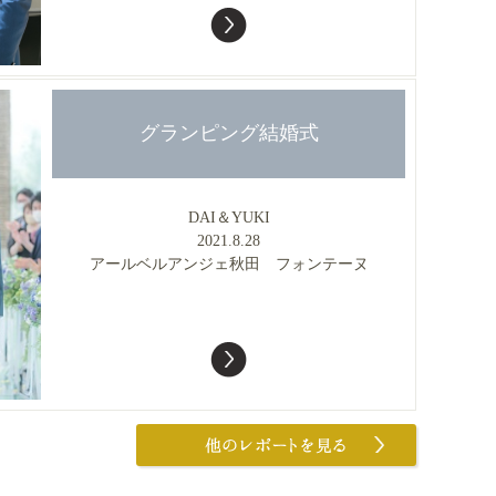
グランピング結婚式
DAI＆YUKI
2021.8.28
アールベルアンジェ秋田 フォンテーヌ