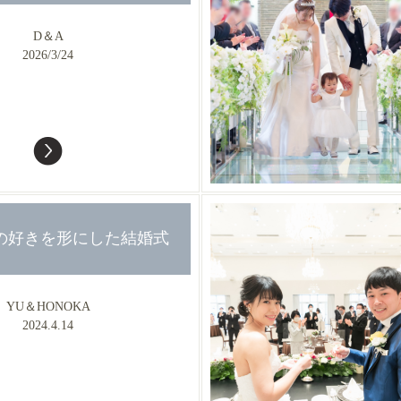
D＆A
2026/3/24
の好きを形にした結婚式
YU＆HONOKA
2024.4.14