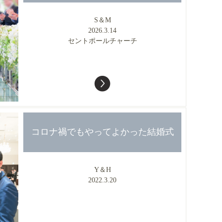
S＆M
2026.3.14
セントポールチャーチ
コロナ禍でもやってよかった結婚式
Y＆H
2022.3.20