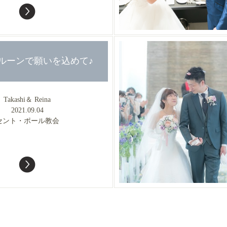
 バルーンで願いを込めて♪
Takashi＆ Reina
2021.09.04
セント・ポール教会