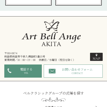
〒010-0874
秋田県秋田市千秋久保田町5番15号
営業時間／10：00～19：00 休館日／水曜日（祝日を除く）
電話する
お問い合わせフォーム
TEL
CONTACT
ベルクラシックグループの式場を探す