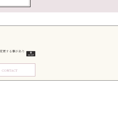
は変更する事があり
ム
CONTACT