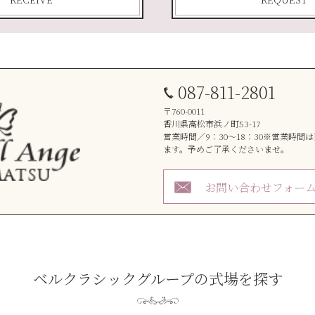
087-811-2801
〒760-0011
香川県高松市浜ノ町53-17
営業時間／9：30～18：30※営業時間
ます。予めご了承くださいませ。
お問い合わせフォー
ベルクラシックグループの式場を探す