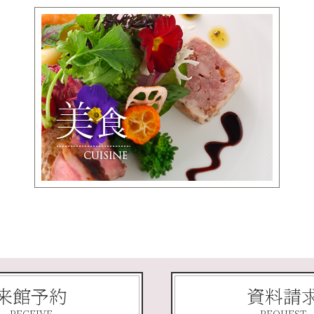
来館予約
資料請
RECEIVE
REQUEST