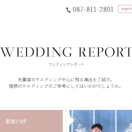
087-811-2801
来館予
先輩達のウエディングや心に残る演出をご紹介。
理想のウエディングのご参考にしてはいかがでしょうか。
家族の絆