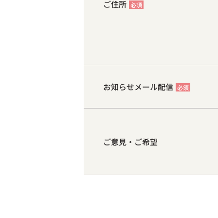
ご住所
必須
お知らせメール配信
必須
ご意見・ご希望