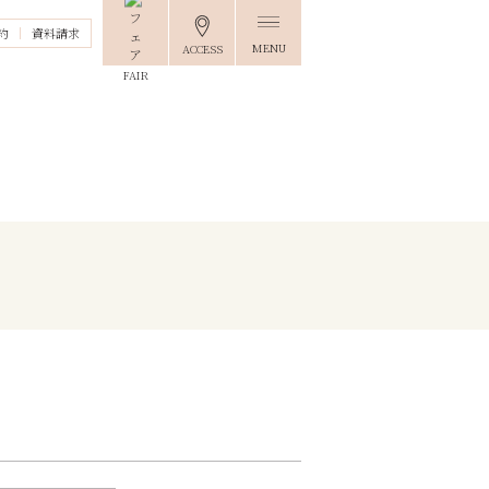
約
資料請求
MENU
ACCESS
FAIR