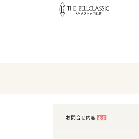
お問合せ内容
必須