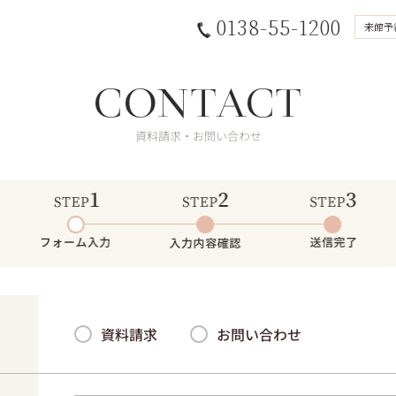
0138-55-1200
来館予
資料請求・お問い合わせ
STEP1 入力フォーム
STEP2 入力内容確認
STEP3 申込み完了
資料請求
お問い合わせ