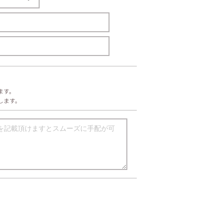
ます。
たします。