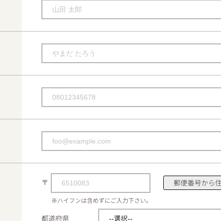
〒
郵便番号から
※ハイフンは含めずにご入力下さい。
都道府県