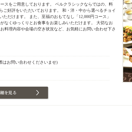
コースをご用意しております。 ベルクラシックならではの、料
らご好評をいただいております。 和・洋・中から選べるチョイ
だけます。 また、至福のおもてなし「12,000円コース」
間がなくゆっくりとお食事をお楽しみいただけます。 大切なお
 お料理内容や会場の空き状況など、お気軽にお問い合わせ下さ
】
の際はお問い合わせくださいませ)