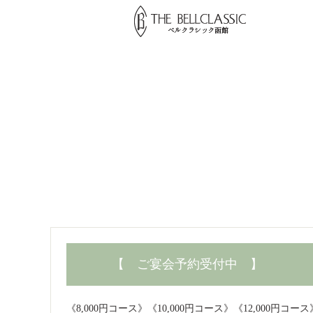
【 ご宴会予約受付中 】
《8,000円コース》《10,000円コース》《12,00