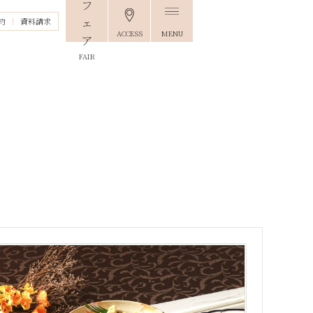
約
資料請求
ACCESS
MENU
FAIR