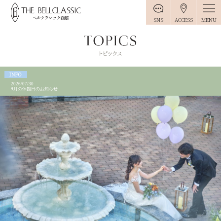
MENU
SNS
ACCESS
2026/07/30
9月の休館日のお知らせ