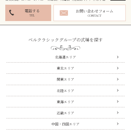
電話する
お問い合わせフォーム
TEL
CONTACT
ベルクラシックグループの式場を探す
北海道エリア
東北エリア
関東エリア
北陸エリア
東海エリア
近畿エリア
中国・四国エリア