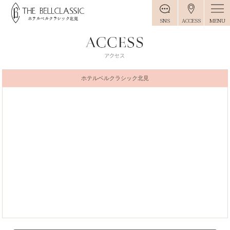
MENU
SNS
ACCESS
ホテルベルクラシック北見