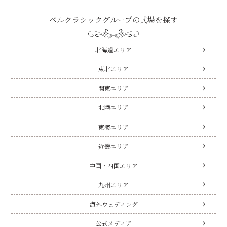
ベルクラシックグループの式場を探す
北海道エリア
東北エリア
関東エリア
北陸エリア
東海エリア
近畿エリア
中国・四国エリア
九州エリア
海外ウェディング
公式メディア