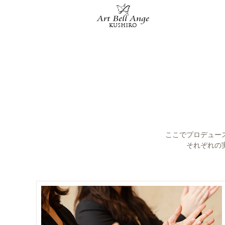
ここでプロデュー
それぞれの