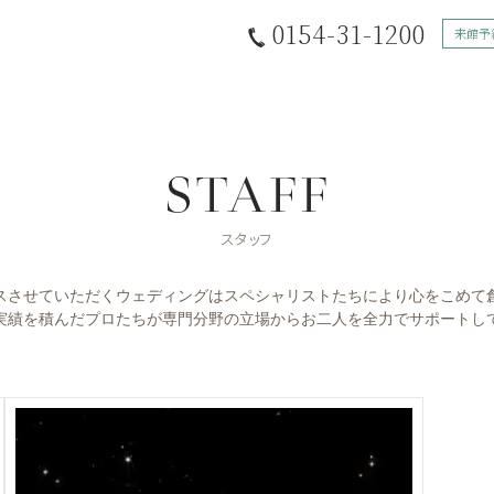
0154-31-1200
来館予
スさせていただくウェディングはスペシャリストたちにより心をこめて
実績を積んだプロたちが専門分野の立場からお二人を全力でサポートし