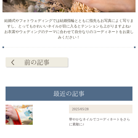
結婚式やフォトウェディングでは結婚指輪とともに指先もお写真によく写りま
すし、とってもかわいいネイルが目に入るとテンションも上がりますよね♪
お衣裳やウェディングのテーマに合わせて自分なりのコーディネートをお楽し
みください！
2025/05/28
華やかなネイルでコーディネートをさら
に素敵に♪