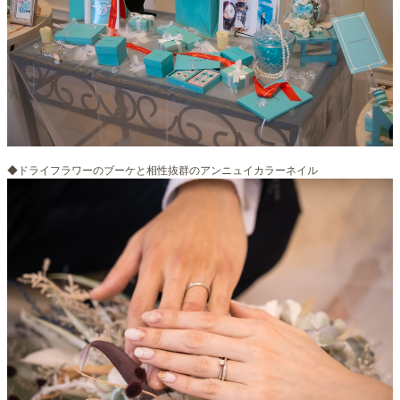
◆ドライフラワーのブーケと相性抜群のアンニュイカラーネイル