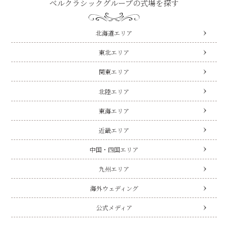
ベルクラシックグループの式場を探す
北海道エリア
東北エリア
関東エリア
北陸エリア
東海エリア
近畿エリア
中国・四国エリア
九州エリア
海外ウェディング
公式メディア