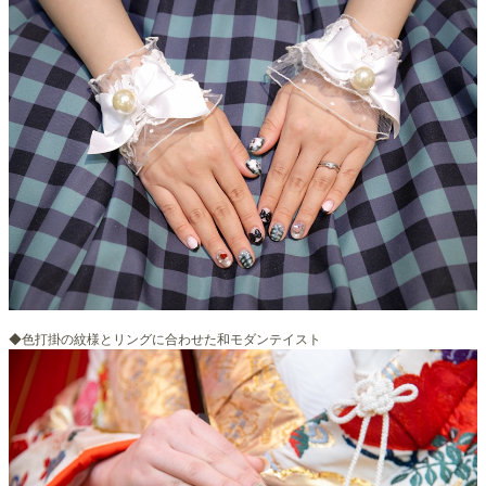
◆色打掛の紋様とリングに合わせた和モダンテイスト