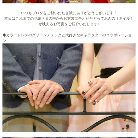
いつもブログをご覧いただき誠にありがとうございます！
本日はこれまでの花嫁さまの中からお衣裳に合わせたとっておきの【ネイル】
が映えるお写真をご紹介いたします♪
◆カラードレスのグリーンチェックと大好きなキャラクターのコラボレーショ
ン