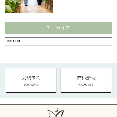
来館予約
資料請求
RECEIVE
REQUEST