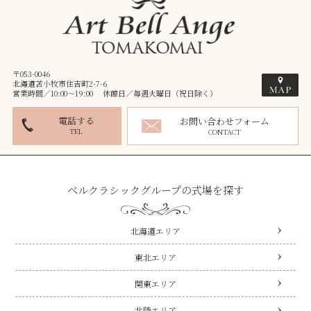
〒053-0046
北海道苫小牧市住吉町2-7-6
営業時間／10:00～19:00 休館日／毎週火曜日（祝日除く）
電話する
お問い合わせフォーム
TEL
CONTACT
ベルクラシックグループの式場を探す
北海道エリア
東北エリア
関東エリア
北陸エリア