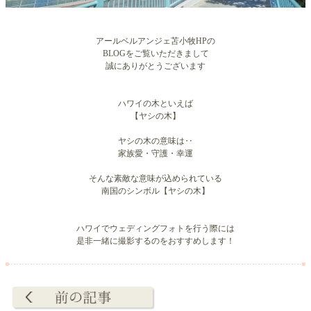
アールベルアンジェ苫小牧HPの
BLOGをご覧いただきまして
誠にありがとうございます
ハワイの木といえば
【ヤシの木】
ヤシの木の意味は‥
家族愛・守護・幸運
そんな素敵な意味が込められている
南国のシンボル【ヤシの木】
ハワイでウェディングフォトを行う際には
是非一緒に撮影するのをおすすめします！