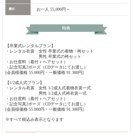
お一人 55,000円～
【卒業式レンタルプラン】
・レンタル衣裳 女性 卒業式の着物・袴セット
男性 卒業式の袴セット
・お仕度料（着付＋ヘアセット）
・記念写真2ポーズ（CDデータにてお渡し）
[会員様価格 55.000円・一般価格 91.300円]
【1/2成人式プラン】
・レンタル衣裳 女性 1/2成人式着物衣裳一式
男性 1/2成人式袴衣裳一式
・お仕度料（着付＋ヘアセット）
・記念写真2ポーズ（CDデータにてお渡し）
[会員様価格 55.000円・一般価格 91.300円]
※すべて税込み表示となります