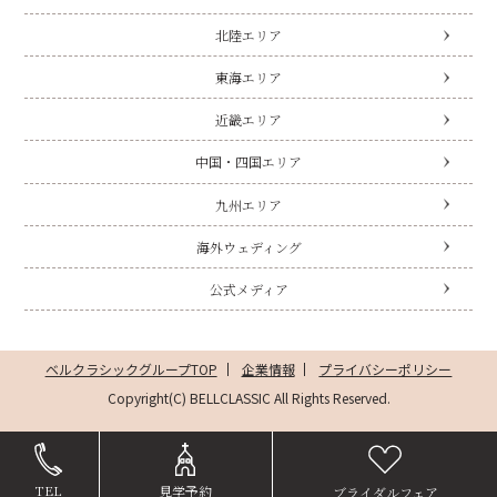
北陸エリア
東海エリア
近畿エリア
中国・四国エリア
九州エリア
海外ウェディング
公式メディア
ベルクラシックグループTOP
企業情報
プライバシーポリシー
Copyright(C) BELLCLASSIC All Rights Reserved.
TEL
見学予約
ブライダルフェア