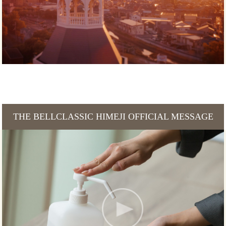
THE BELLCLASSIC HIMEJI OFFICIAL MESSAGE