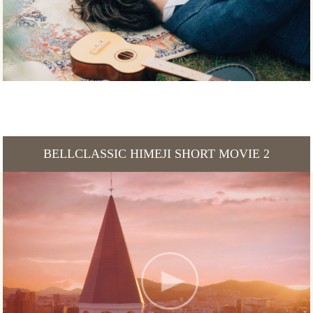
BELLCLASSIC HIMEJI SHORT MOVIE 2