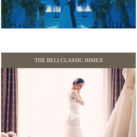
THE BELLCLASSIC HIMEJI