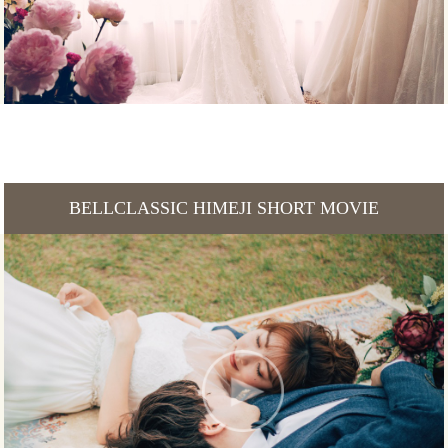
BELLCLASSIC HIMEJI SHORT MOVIE