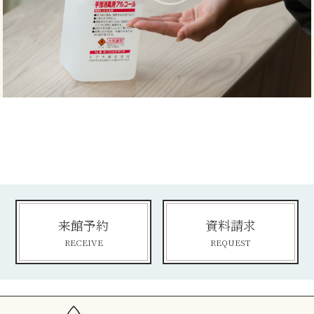
来館予約
資料請求
RECEIVE
REQUEST