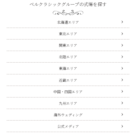
ベルクラシックグループの式場を探す
北海道エリア
東北エリア
関東エリア
北陸エリア
東海エリア
近畿エリア
中国・四国エリア
九州エリア
海外ウェディング
公式メディア