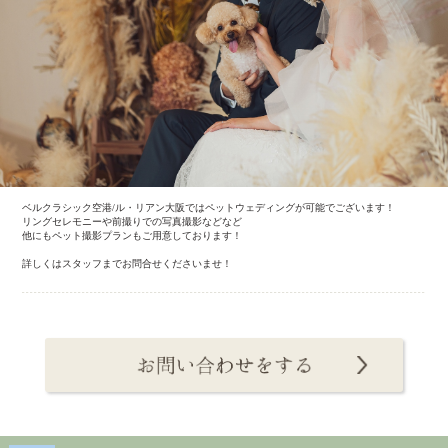
ベルクラシック空港/ル・リアン大阪ではペットウェディングが可能でございます！
リングセレモニーや前撮りでの写真撮影などなど
他にもペット撮影プランもご用意しております！
詳しくはスタッフまでお問合せくださいませ！