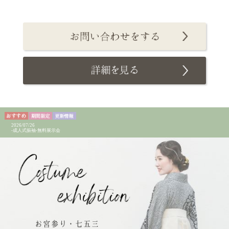
2026/07/26
-成人式振袖-無料展示会