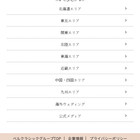
北海道エリア
東北エリア
関東エリア
北陸エリア
東海エリア
近畿エリア
中国・四国エリア
九州エリア
海外ウェディング
公式メディア
ベルクラシックグループTOP
企業情報
プライバシーポリシー