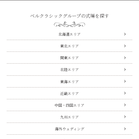
ベルクラシックグループの式場を探す
北海道エリア
東北エリア
関東エリア
北陸エリア
東海エリア
近畿エリア
中国・四国エリア
九州エリア
海外ウェディング