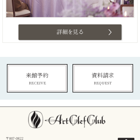
来館予約
資料請求
RECEIVE
REQUEST
〒807-0822