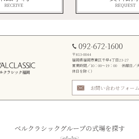
RECEIVE
REQUEST
092-672-1600
〒813-0044
福岡県福岡市東区千早4丁目23-27
営業時間／10：00～19：00 休館日
休日を除く）
お問い合わせフォー
ベルクラシックグループの式場を探す