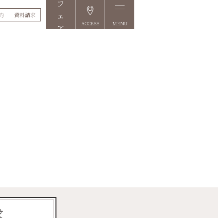
約
資料請求
ACCESS
MENU
FAIR
求