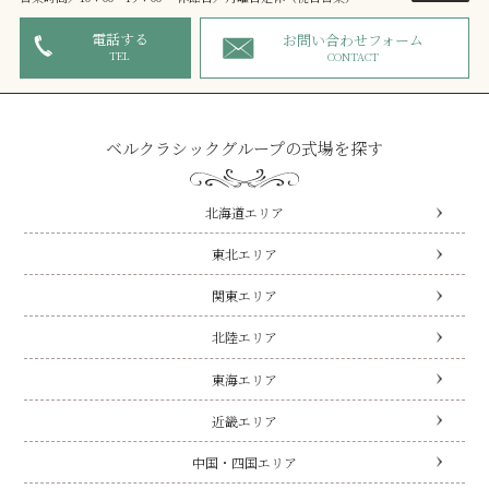
電話する
お問い合わせフォーム
TEL
CONTACT
ベルクラシックグループの式場を探す
北海道エリア
東北エリア
関東エリア
北陸エリア
東海エリア
近畿エリア
中国・四国エリア