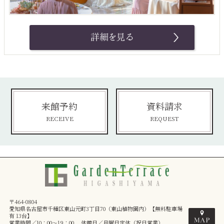
来館予約
資料請求
RECEIVE
REQUEST
〒464-0804
愛知県名古屋市千種区東山元町3丁目70（東山植物園内）【無料駐車場
有 13台】
営業時間／10：00～19：00 休館日／月曜日定休（祝日営業）