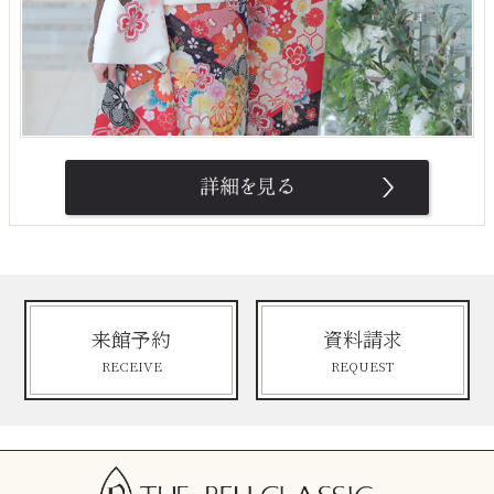
来館予約
資料請求
RECEIVE
REQUEST