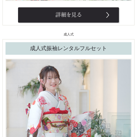
成人式
成人式振袖レンタルフルセット