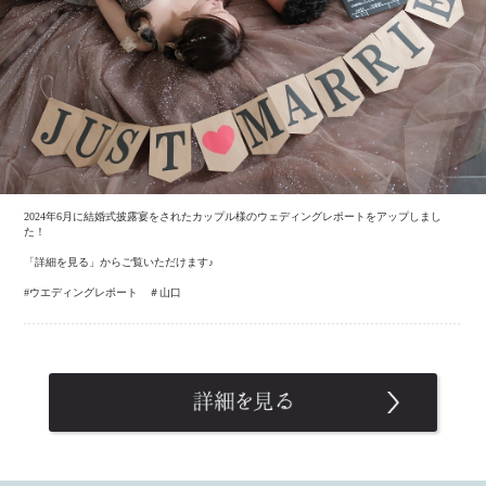
2024年6月に結婚式披露宴をされたカップル様のウェディングレポートをアップしまし
た！
「詳細を見る」からご覧いただけます♪
#ウエディングレポート ＃山口