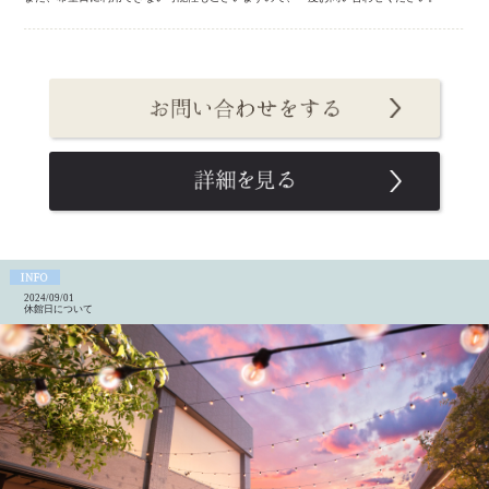
2024/09/01
休館日について