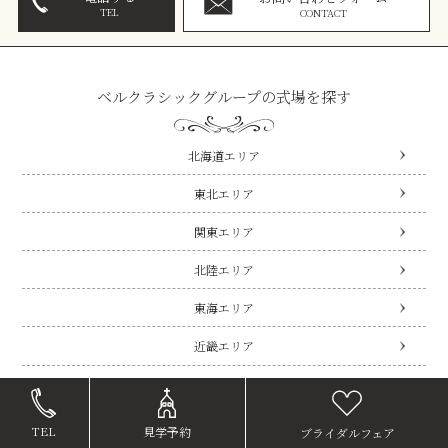
TEL
CONTACT
ベルクラシックグループの式場を探す
北海道エリア
東北エリア
関東エリア
北陸エリア
東海エリア
近畿エリア
中国・四国エリア
九州エリア
TEL
見学予約
ブライダルフェア