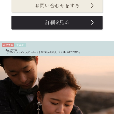
2024/07/01
【NEW！ウェディングレポート】2024年4月挙式「K＆M's WEDDING」