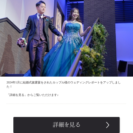
2024年1月に結婚式披露宴をされたカップル様のウェディングレポートをアップしまし
た！
「詳細を見る」からご覧いただけます♪