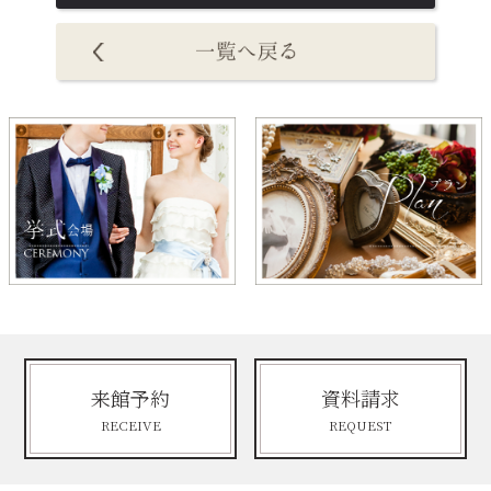
来館予約
資料請求
RECEIVE
REQUEST