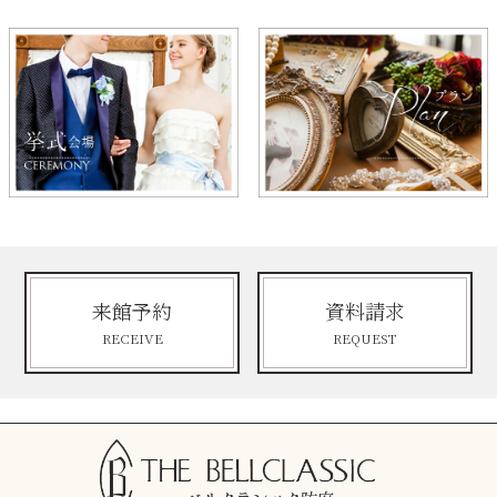
来館予約
資料請求
RECEIVE
REQUEST