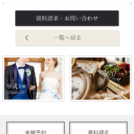
来館予約
資料請求