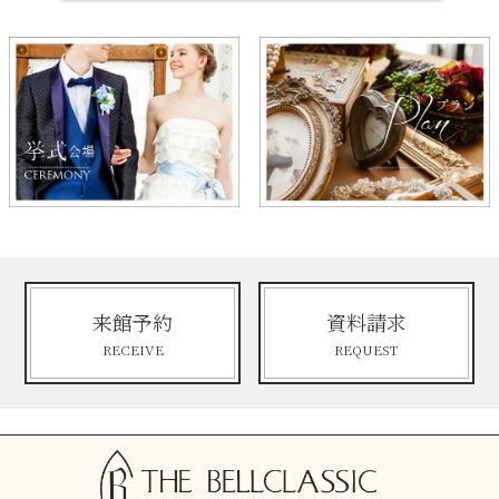
来館予約
資料請求
RECEIVE
REQUEST