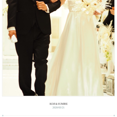
KOJI＆SUMIRE
2020/03/21