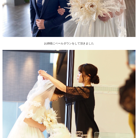
お姉様にベールダウンをして頂きました