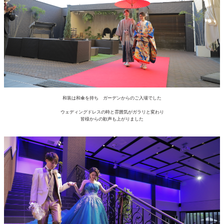
和装は和傘を持ち ガーデンからのご入場でした
ウェディングドレスの時と雰囲気がガラリと変わり
皆様からの歓声も上がりました