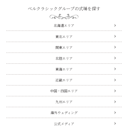
ベルクラシックグループの式場を探す
北海道エリア
東北エリア
関東エリア
北陸エリア
東海エリア
近畿エリア
中国・四国エリア
九州エリア
海外ウェディング
公式メディア