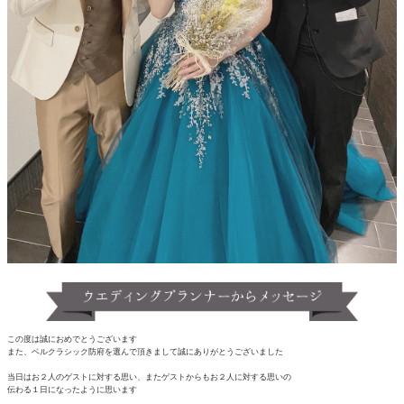
この度は誠におめでとうございます
また、ベルクラシック防府を選んで頂きまして誠にありがとうございました
当日はお２人のゲストに対する思い、またゲストからもお２人に対する思いの
伝わる１日になったように思います