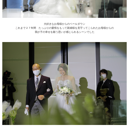
大好きなお母様からのベールダウン
これまで２７年間 たっぷりの愛情をもって新婦様を見守ってこられたお母様からの
我が子の幸せを願う思いが感じられるシーンでした