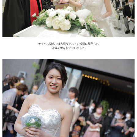
チャペル挙式では大切なゲストの皆様に見守られ
永遠の愛を誓い合いました