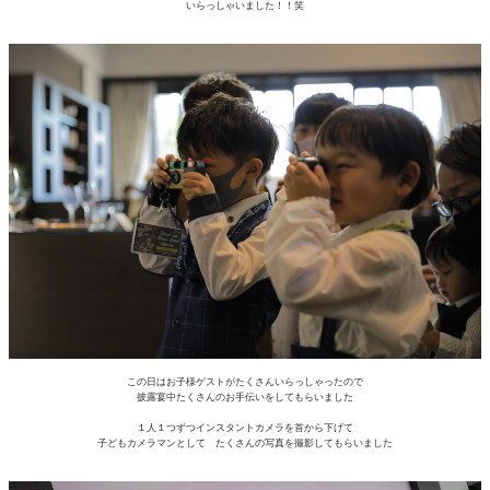
いらっしゃいました！！笑
この日はお子様ゲストがたくさんいらっしゃったので
披露宴中たくさんのお手伝いをしてもらいました
１人１つずつインスタントカメラを首から下げて
子どもカメラマンとして たくさんの写真を撮影してもらいました