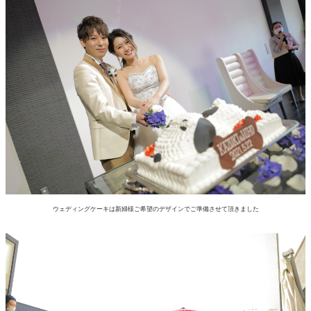
ウェディングケーキは新婦様ご希望のデザインでご準備させて頂きました