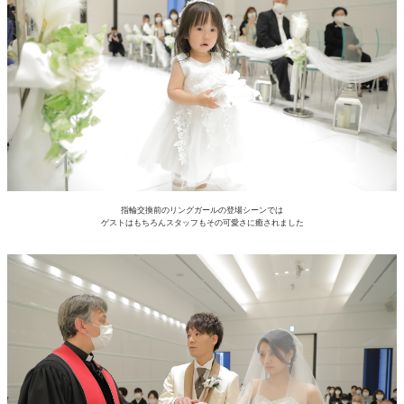
指輪交換前のリングガールの登場シーンでは
ゲストはもちろんスタッフもその可愛さに癒されました