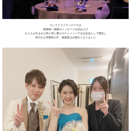
そしてクライマックスでは
親御様へ感謝のメッセージを読み上げ
お２人が生まれた時と同じ重さのウェイトベアを記念品として贈呈し
和やかな雰囲気の中 披露宴はお開きとなりました