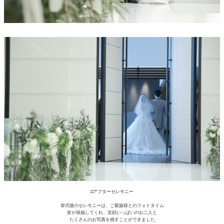
□アフターセレモニー
挙式後のセレモニーは、ご親族様とのフォトタイム
皆が祝福してくれ、笑顔いっぱいのお二人と
たくさんのお写真を残すことができました