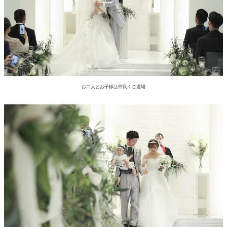
お二人とお子様は仲良くご退場