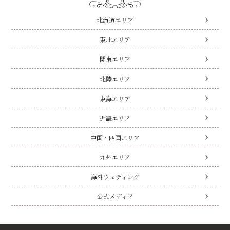
北海道エリア
東北エリア
関東エリア
北陸エリア
東海エリア
近畿エリア
中国・四国エリア
九州エリア
海外ウェディング
公式メディア