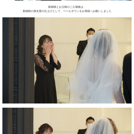
新婦様とお父様のご入場後は、
新婦様の身支度の仕上げとして、ベールダウンをお母様へお願いしました