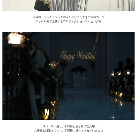
入場前、ベルクラシック防府だからこそできる演出の一つ
チャペル内で上映するプロジェクションマッピングを
リハーサル通り、新郎様とお子様のご入場
お子様も頑張ってくれ、新郎様も堂々とされていました