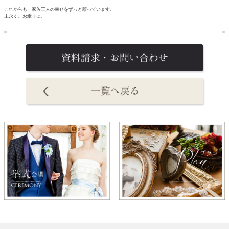
これからも、家族三人の幸せをずっと願っています。
末永く、お幸せに。