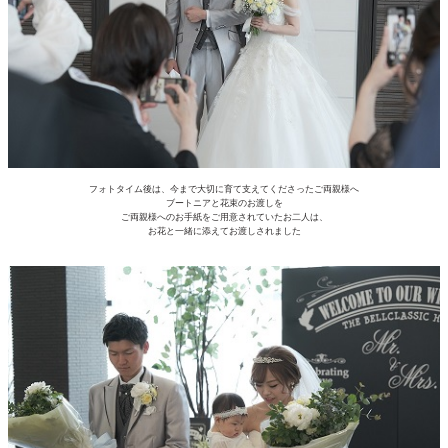
フォトタイム後は、今まで大切に育て支えてくださったご両親様へ
ブートニアと花束のお渡しを
ご両親様へのお手紙をご用意されていたお二人は、
お花と一緒に添えてお渡しされました