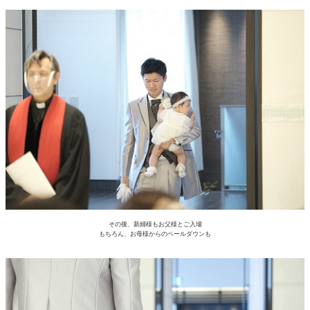
その後、新婦様もお父様とご入場
もちろん、お母様からのベールダウンも