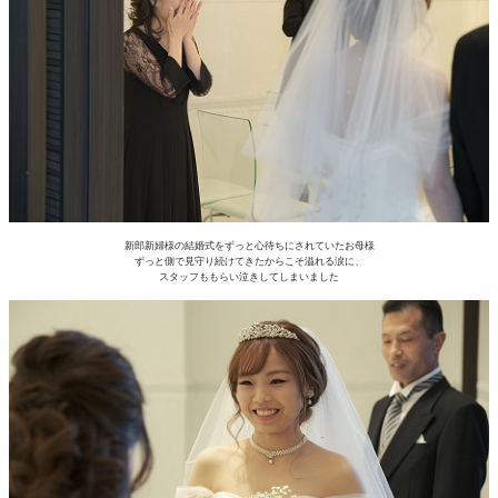
新郎新婦様の結婚式をずっと心待ちにされていたお母様
ずっと側で見守り続けてきたからこそ溢れる涙に、
スタッフももらい泣きしてしまいました