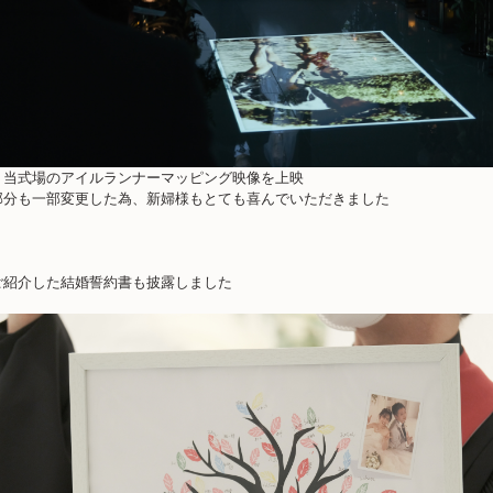
、当式場のアイルランナーマッピング映像を上映
部分も一部変更した為、新婦様もとても喜んでいただきました
ご紹介した結婚誓約書も披露しました