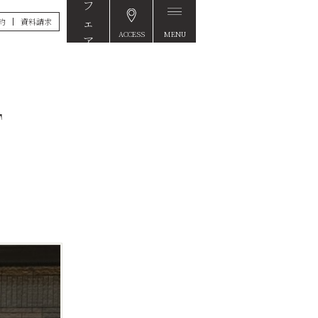
約
資料請求
ACCESS
MENU
FAIR