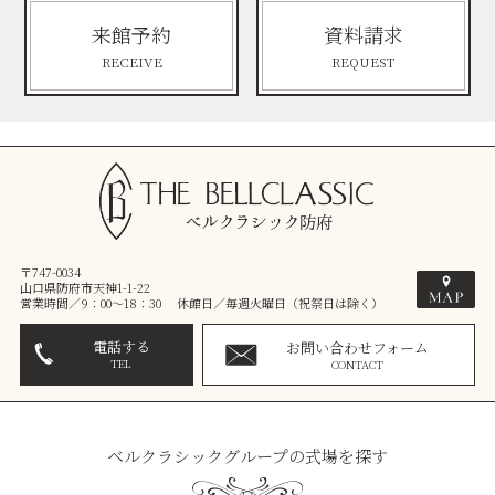
来館予約
資料請求
RECEIVE
REQUEST
〒747-0034
山口県防府市天神1-1-22
営業時間／9：00～18：30 休館日／毎週火曜日（祝祭日は除く）
電話する
お問い合わせフォーム
TEL
CONTACT
ベルクラシックグループの式場を探す