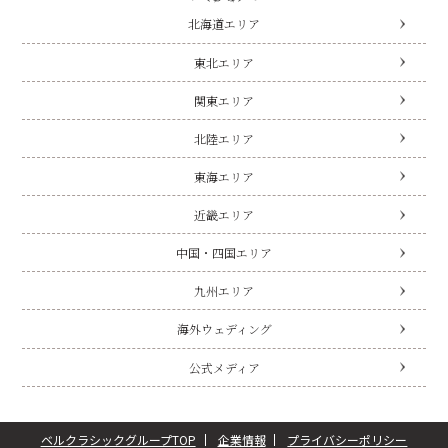
北海道エリア
東北エリア
関東エリア
北陸エリア
東海エリア
近畿エリア
中国・四国エリア
九州エリア
海外ウェディング
公式メディア
ベルクラシックグループTOP
企業情報
プライバシーポリシー