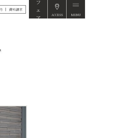
約
資料請求
ACCESS
MENU
FAIR