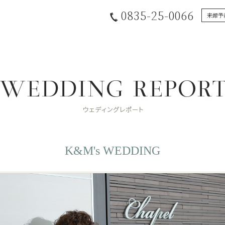
0835-25-0066
来館予
K&M's WEDDING