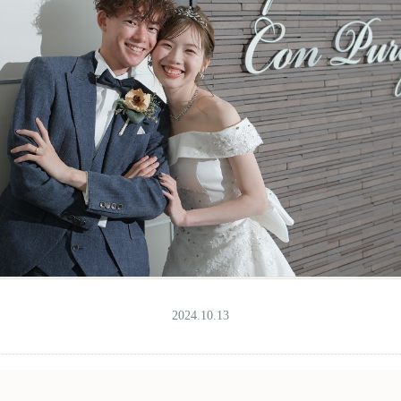
2024.10.13