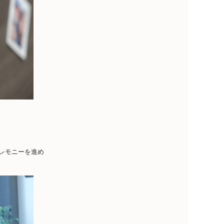
レモニーを進め