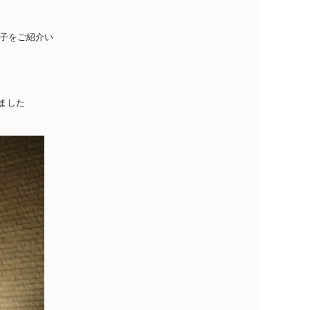
子をご紹介い
ました