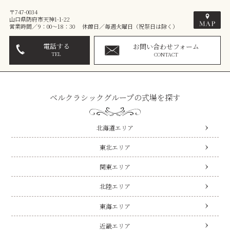
〒747-0034
山口県防府市天神1-1-22
営業時間／9：00～18：30 休館日／毎週火曜日（祝祭日は除く）
電話する
お問い合わせフォーム
TEL
CONTACT
ベルクラシックグループの式場を探す
北海道エリア
東北エリア
関東エリア
北陸エリア
東海エリア
近畿エリア