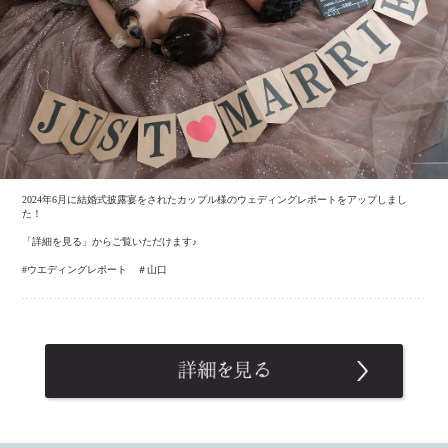
2024年6月に結婚式披露宴をされたカップル様のウェディングレポートをアップしまし
た！
「詳細を見る」からご覧いただけます♪
#ウエディングレポート ＃山口