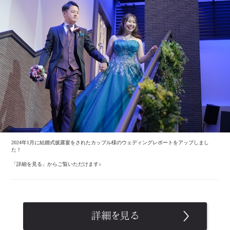
2024年1月に結婚式披露宴をされたカップル様のウェディングレポートをアップしまし
た！
「詳細を見る」からご覧いただけます♪