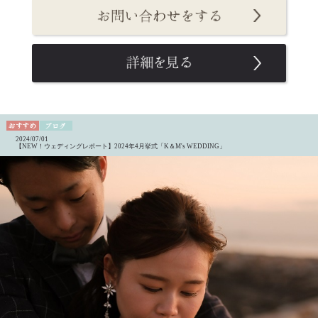
2024/07/01
【NEW！ウェディングレポート】2024年4月挙式「K＆M's WEDDING」