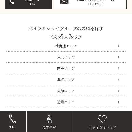
TEL
CONTACT
ベルクラシックグループの式場を探す
北海道エリア
東北エリア
関東エリア
北陸エリア
東海エリア
近畿エリア
中国・四国エリア
九州エリア
TEL
見学予約
ブライダルフェア