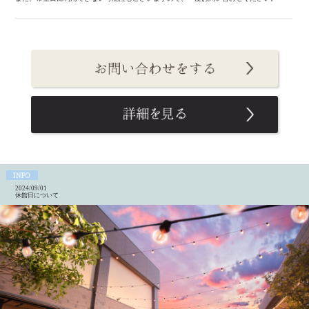
2024/09/01
休館日について