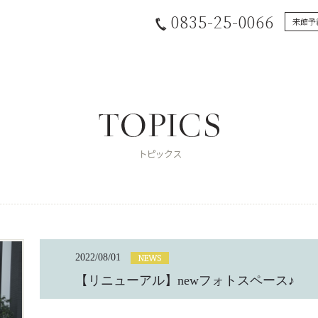
0835-25-0066
来館予
2022/08/01
【リニューアル】newフォトスペース♪