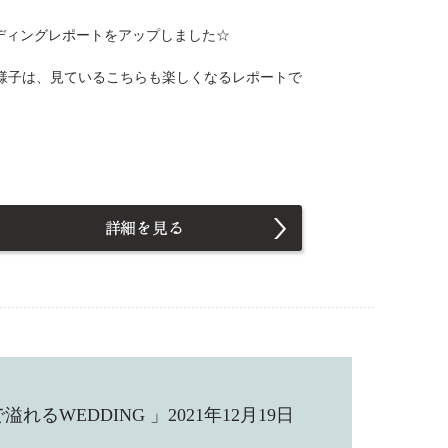
ウェディングレポートをアップしました☆
様子は、見ているこちらも楽しくなるレポートで
WEDDING 」2021年12月19日