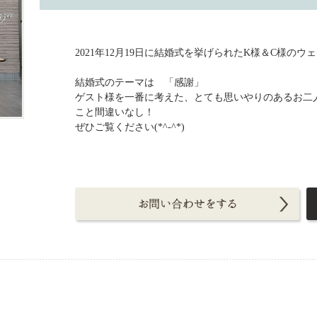
2021年12月19日に結婚式を挙げられたK様＆C様の
結婚式のテーマは 「感謝」
ゲスト様を一番に考えた、とても思いやりのあるお二
こと間違いなし！
ぜひご覧ください(*^-^*)