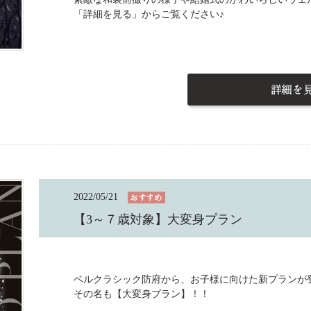
「詳細を見る」からご覧ください♪
2022/05/21
【3～７歳対象】大変身プラン
ベルクラシック防府から、お子様に向けた新プランが
その名も【大変身プラン】！！