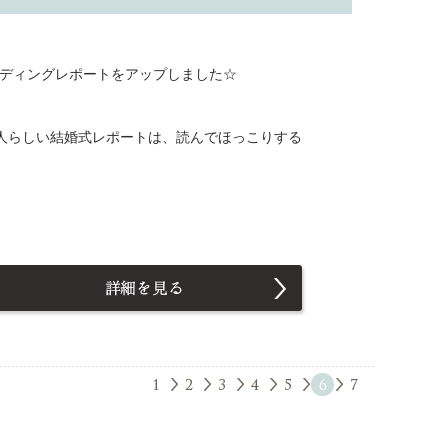
ウェディングレポートをアップしました☆
人らしい結婚式レポートは、読んでほっこりする