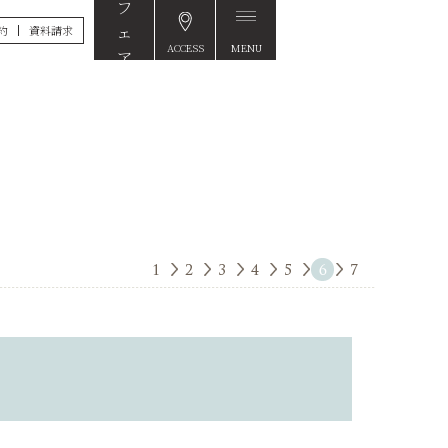
約
資料請求
ACCESS
MENU
FAIR