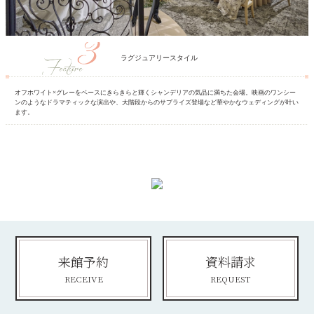
ラグジュアリースタイル
オフホワイト×グレーをベースにきらきらと輝くシャンデリアの気品に満ちた会場。映画のワンシー
ンのようなドラマティックな演出や、大階段からのサプライズ登場など華やかなウェディングが叶い
ます。
来館予約
資料請求
RECEIVE
REQUEST