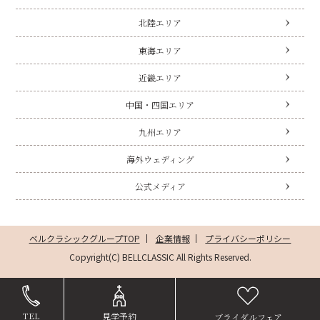
北陸エリア
東海エリア
近畿エリア
中国・四国エリア
九州エリア
海外ウェディング
公式メディア
ベルクラシックグループTOP
企業情報
プライバシーポリシー
Copyright(C) BELLCLASSIC All Rights Reserved.
TEL
見学予約
ブライダルフェア