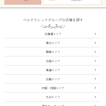
ベルクラシックグループの式場を探す
北海道エリア
東北エリア
関東エリア
北陸エリア
東海エリア
近畿エリア
中国・四国エリア
九州エリア
海外ウェディング