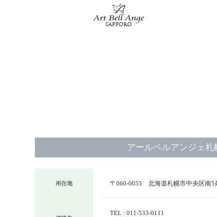
アールベルアンジェ札
〒060-0055 北海道札幌市中央区南5
TEL : 011-533-0111