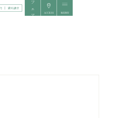
約
資料請求
ACCESS
MENU
FAIR