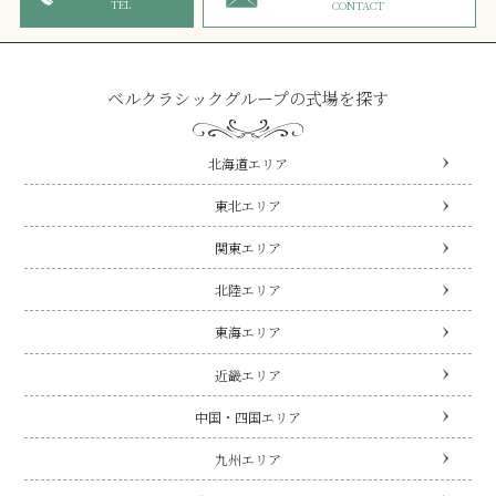
TEL
CONTACT
ベルクラシックグループの式場を探す
北海道エリア
東北エリア
関東エリア
北陸エリア
東海エリア
近畿エリア
中国・四国エリア
九州エリア