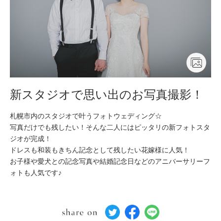
新スタジオで思い出のお写真撮影！
札幌市内のスタジオで叶うフォトウェディング☆
写真だけでも残したい！そんな二人にはピッタリの新フォトスタ
ジオが完成！
ドレスも和装もきちん記念として残したい花嫁様に人気！
お子様や愛犬との記念写真や結婚記念日などのアニバーサリーフ
ォトも人気です♪