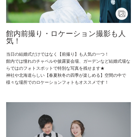
館内前撮り・ロケーション撮影も人
気！
当日の結婚式だけではなく【前撮り】も人気の一つ！
館内では憧れのチャペルや披露宴会場、ガーデンなど結婚式場な
らではのフォトスポットで特別な写真を残せます★
神社や北海道らしい【春夏秋冬の四季が楽しめる】空間の中で
様々な場所でのロケーションフォトもオススメです！