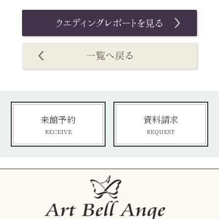
来館予約
資料請求
RECEIVE
REQUEST